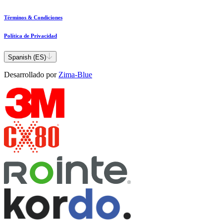
Términos & Condiciones
Política de Privacidad
Spanish (ES)
Desarrollado por
Zima-Blue