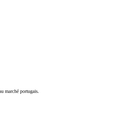
au marché portugais.